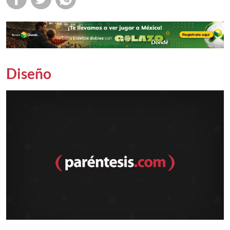
Diseño