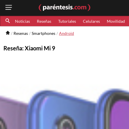
Noticias
Reseñas
Tutoriales
Celulares
Movilidad
Resenas
Smartphones
Android
Reseña: Xiaomi Mi 9