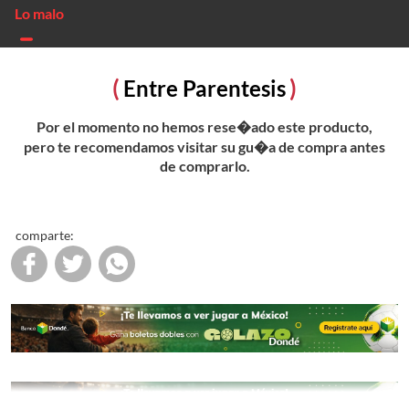
Entre Parentesis
Por el momento no hemos rese�ado este producto,
pero te recomendamos visitar su gu�a de compra antes
de comprarlo.
comparte: