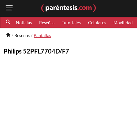
Noticias
Reseñas
Tutoriales
Celulares
Movilidad
Resenas
Pantallas
Philips 52PFL7704D/F7