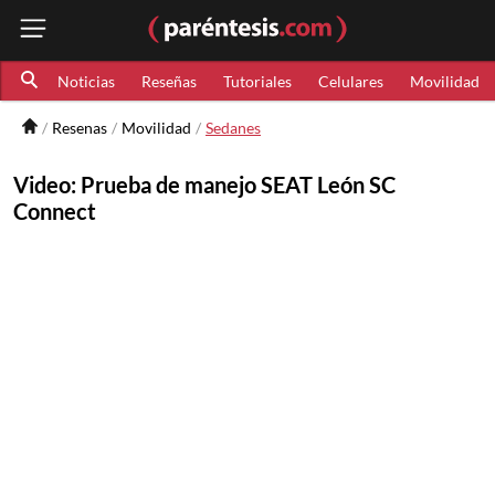
Noticias
Reseñas
Tutoriales
Celulares
Movilidad
Resenas
Movilidad
Sedanes
Video: Prueba de manejo SEAT León SC
Connect