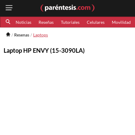
Noticias
Reseñas
Tutoriales
Celulares
Movilidad
Resenas
Laptops
Laptop HP ENVY (15-3090LA)