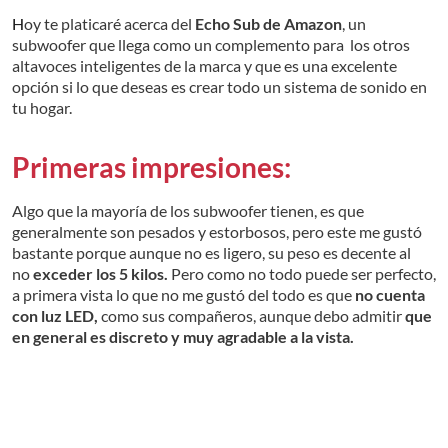
Hoy te platicaré acerca del
Echo Sub de Amazon
, un
subwoofer que llega como un complemento para los otros
altavoces inteligentes de la marca y que es una excelente
opción si lo que deseas es crear todo un sistema de sonido en
tu hogar.
Primeras impresiones:
Algo que la mayoría de los subwoofer tienen, es que
generalmente son pesados y estorbosos, pero este me gustó
bastante porque aunque no es ligero, su peso es decente al
no
exceder los 5 kilos.
Pero como no todo puede ser perfecto,
a primera vista lo que no me gustó del todo es que
no cuenta
con luz LED,
como sus compañeros, aunque debo admitir
que
en general es discreto y muy agradable a la vista.