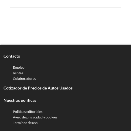
Contacto
Empleo
Ventas
Colaboradores
Cotizador de Precios de Autos Usados
Nuestras politicas
Políticas editoriales
Aviso de privacidad y cookies
Términos de uso