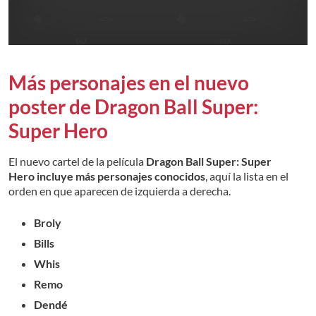
Más personajes en el nuevo
poster de Dragon Ball Super:
Super Hero
El nuevo cartel de la película
Dragon Ball Super: Super
Hero incluye más personajes conocidos
, aquí la lista en el
orden en que aparecen de izquierda a derecha.
Broly
Bills
Whis
Remo
Dendé