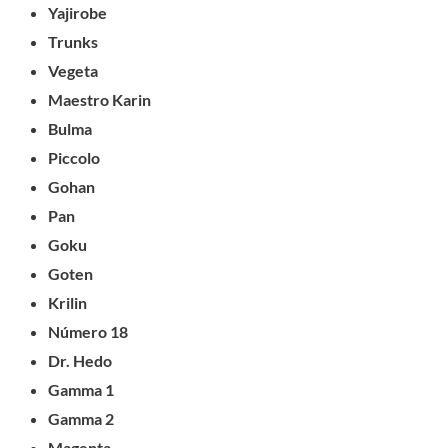
Yajirobe
Trunks
Vegeta
Maestro Karin
Bulma
Piccolo
Gohan
Pan
Goku
Goten
Krilin
Número 18
Dr. Hedo
Gamma 1
Gamma 2
Magenta