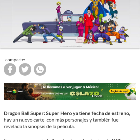
comparte:
Dragon Ball Super: Super Hero ya tiene fecha de estreno
,
hay un nuevo cartel con más personajes y también fue
revelada la sinopsis de la película.