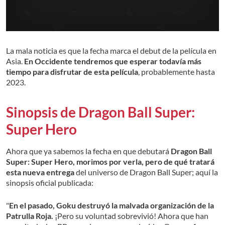
La mala noticia es que la fecha marca el debut de la película en
Asia.
En Occidente tendremos que esperar todavía más
tiempo para disfrutar de esta película
, probablemente hasta
2023.
Sinopsis de Dragon Ball Super:
Super Hero
Ahora que ya sabemos la fecha en que debutará
Dragon Ball
Super: Super Hero, morimos por verla, pero de qué tratará
esta nueva entrega
del universo de Dragon Ball Super; aquí la
sinopsis oficial publicada:
"
En el pasado, Goku destruyó la malvada organización de la
Patrulla Roja.
¡Pero su voluntad sobrevivió! Ahora que han