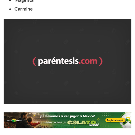
Carmine