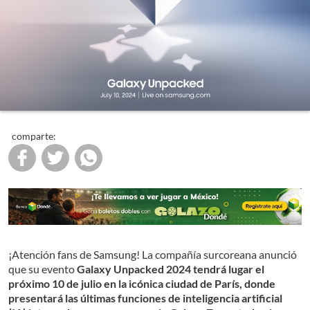
comparte:
¡Atención fans de Samsung! La compañía surcoreana anunció
que su evento
Galaxy Unpacked 2024 tendrá lugar el
próximo 10 de julio en la icónica ciudad de París, donde
presentará las últimas funciones de inteligencia artificial