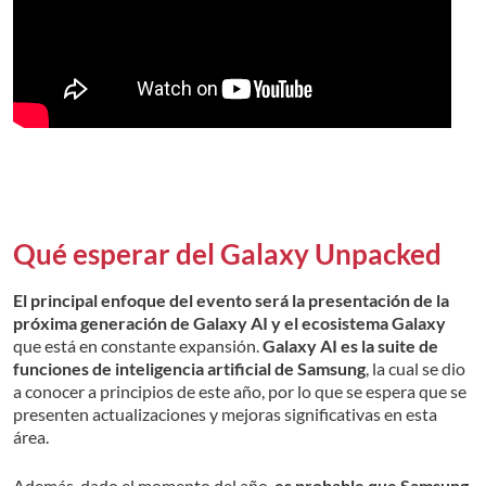
Qué esperar del Galaxy Unpacked
El principal enfoque del evento será la presentación de la
próxima generación de Galaxy AI y el ecosistema Galaxy
que está en constante expansión.
Galaxy AI es la suite de
funciones de inteligencia artificial
de Samsung
, la cual se dio
a conocer a principios de este año, por lo que se espera que se
presenten actualizaciones y mejoras significativas en esta
área.
Además, dado el momento del año,
es probable que Samsung