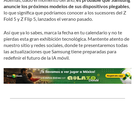
anuncie los próximos modelos de sus dispositivos plegables
,
lo que significa que podríamos conocer a los sucesores del Z
Fold 5 y Z Flip 5, lanzados el verano pasado.
Así que ya lo sabes, marca la fecha en tu calendario y no te
pierdas esta gran exhibición tecnológica. Mantente atento de
nuestro sitio y redes sociales, donde te presentaremos todas
las actualizaciones que Samsung tiene preparadas para
redefinir el futuro de la IA móvil.