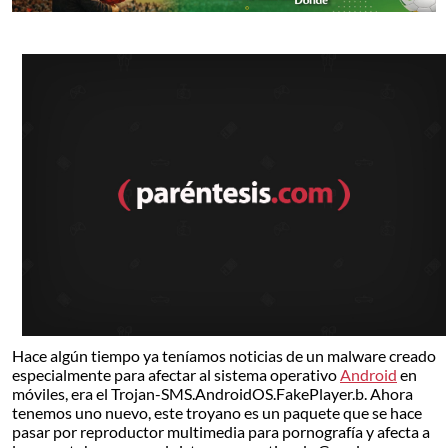
Hace algún tiempo ya teníamos noticias de un malware creado
especialmente para afectar al sistema operativo
Android
en
móviles, era el Trojan-SMS.AndroidOS.FakePlayer.b. Ahora
tenemos uno nuevo, este troyano es un paquete que se hace
pasar por reproductor multimedia para pornografía y afecta a