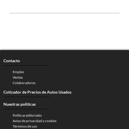
Contacto
Empleo
Ventas
Colaboradores
Cotizador de Precios de Autos Usados
Nuestras politicas
Políticas editoriales
Aviso de privacidad y cookies
Términos de uso