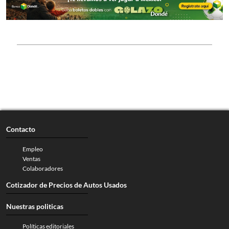
Contacto
Empleo
Ventas
Colaboradores
Cotizador de Precios de Autos Usados
Nuestras politicas
Políticas editoriales