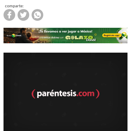
comparte: