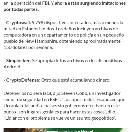
en la operación del FBI. Y
ahora están surgiendo imitaciones
por todas partes.
- Cryptowall:
9,798 dispositivos infectados, más o menos la
mitad en Estados Unidos. Los daños incluyen archivos de
computadora en un departamento de policía en un pequeño
pueblo de New Hampshire, obteniendo aproximadamente
150 dólares por semana.
- Simplocker:
Se apropia de los archivos en los dispositivos
Android.
- CryptoDefense:
Otro que está acumulando dinero.
Detenerlos no será fácil, dijo Steven Cobb, un investigador
senior de seguridad en ESET. "Los tipos malos reconocen que
Ucrania o Tailandia -países sin gobiernos efectivos en este
punto- son lugares geniales para hacer estas cosas", dijo.
"Lidiar con el problema se vuelve un asunto geopolítico".