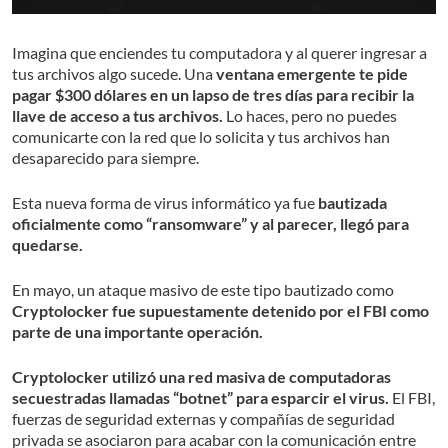
Imagina que enciendes tu computadora y al querer ingresar a
tus archivos algo sucede. Una
ventana emergente te pide
pagar $300 dólares en un lapso de tres días para recibir la
llave de acceso a tus archivos.
Lo haces, pero no puedes
comunicarte con la red que lo solicita y tus archivos han
desaparecido para siempre.
Esta nueva forma de virus informático ya fue
bautizada
oficialmente como “ransomware” y al parecer, llegó para
quedarse.
En mayo, un ataque masivo de este tipo bautizado como
Cryptolocker fue supuestamente detenido por el FBI como
parte de una importante operación.
Cryptolocker utilizó una red masiva de computadoras
secuestradas llamadas “botnet” para esparcir el virus.
El FBI,
fuerzas de seguridad externas y compañías de seguridad
privada se asociaron para acabar con la comunicación entre