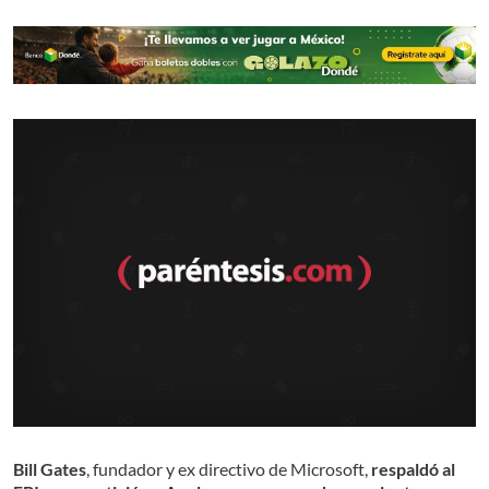
Bill Gates
, fundador y ex directivo de Microsoft,
respaldó al