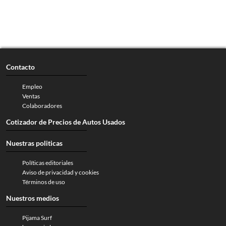
Contacto
Empleo
Ventas
Colaboradores
Cotizador de Precios de Autos Usados
Nuestras politicas
Políticas editoriales
Aviso de privacidad y cookies
Términos de uso
Nuestros medios
Pijama Surf