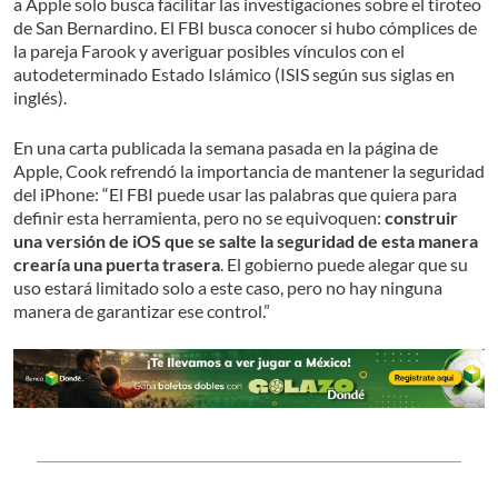
a Apple solo busca facilitar las investigaciones sobre el tiroteo
de San Bernardino. El FBI busca conocer si hubo cómplices de
la pareja Farook y averiguar posibles vínculos con el
autodeterminado Estado Islámico (ISIS según sus siglas en
inglés).
En una carta publicada la semana pasada en la página de
Apple, Cook refrendó la importancia de mantener la seguridad
del iPhone: “El FBI puede usar las palabras que quiera para
definir esta herramienta, pero no se equivoquen:
construir
una versión de iOS que se salte la seguridad de esta manera
crearía una puerta trasera
. El gobierno puede alegar que su
uso estará limitado solo a este caso, pero no hay ninguna
manera de garantizar ese control.”