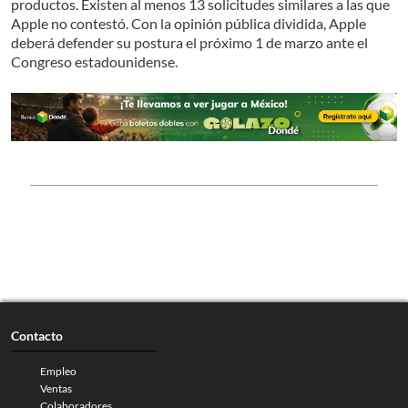
productos. Existen al menos 13 solicitudes similares a las que
Apple no contestó. Con la opinión pública dividida, Apple
deberá defender su postura el próximo 1 de marzo ante el
Congreso estadounidense.
Contacto
Empleo
Ventas
Colaboradores