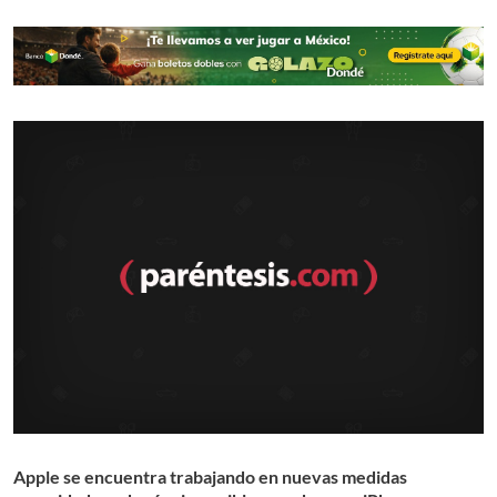
Apple se encuentra trabajando en nuevas medidas