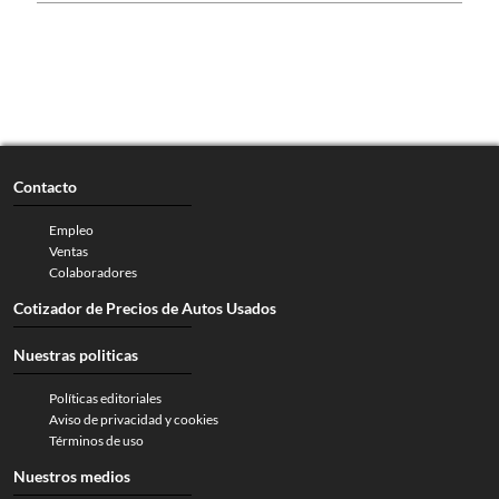
Contacto
Empleo
Ventas
Colaboradores
Cotizador de Precios de Autos Usados
Nuestras politicas
Políticas editoriales
Aviso de privacidad y cookies
Términos de uso
Nuestros medios