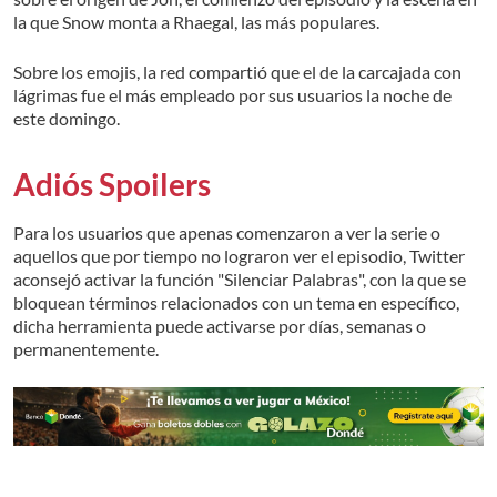
la que Snow monta a Rhaegal, las más populares.
Sobre los emojis, la red compartió que el de la carcajada con
lágrimas fue el más empleado por sus usuarios la noche de
este domingo.
Adiós Spoilers
Para los usuarios que apenas comenzaron a ver la serie o
aquellos que por tiempo no lograron ver el episodio, Twitter
aconsejó activar la función "Silenciar Palabras", con la que se
bloquean términos relacionados con un tema en específico,
dicha herramienta puede activarse por días, semanas o
permanentemente.