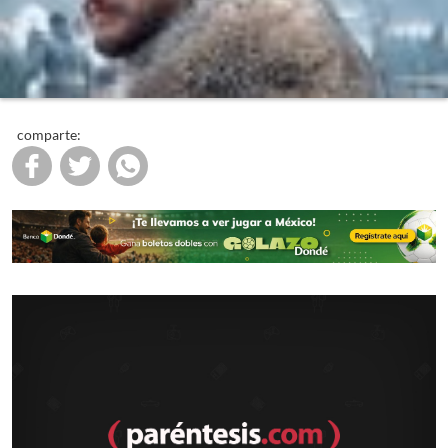
comparte: