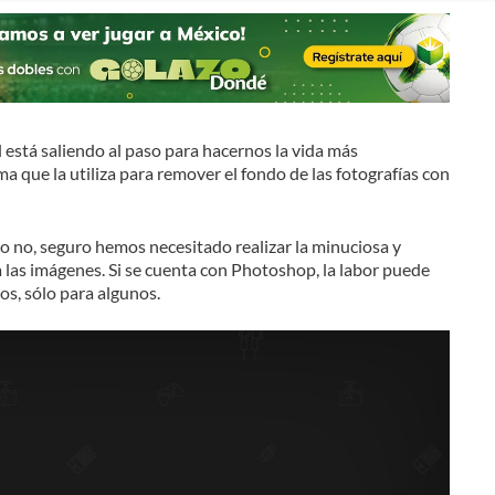
al está saliendo al paso para hacernos la vida más
a que la utiliza para remover el fondo de las fotografías con
o no, seguro hemos necesitado realizar la minuciosa y
a las imágenes. Si se cuenta con Photoshop, la labor puede
os, sólo para algunos.