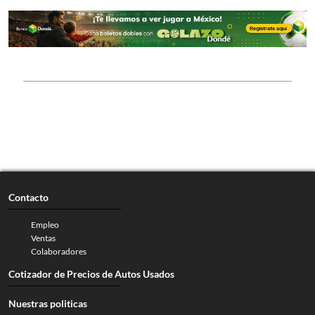
Contacto
Empleo
Ventas
Colaboradores
Cotizador de Precios de Autos Usados
Nuestras politicas