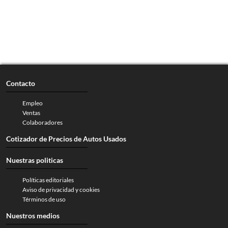
Contacto
Empleo
Ventas
Colaboradores
Cotizador de Precios de Autos Usados
Nuestras politicas
Políticas editoriales
Aviso de privacidad y cookies
Términos de uso
Nuestros medios