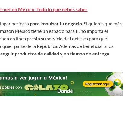
ernet en México: Todo lo que debes saber
l lugar perfecto
para
impulsar tu negocio
. Si quieres que más
azon México tiene un espacio para ti, no importa el
nda en línea presta su servicio de Logística para que
lquier parte de la República. Además de beneficiar a los
seguir productos de calidad y en tiempo de entrega