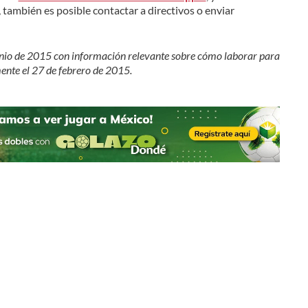
 también es posible contactar a directivos o enviar
junio de 2015 con información relevante sobre cómo laborar para
ente el 27 de febrero de 2015.