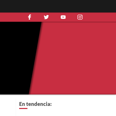
En tendencia: