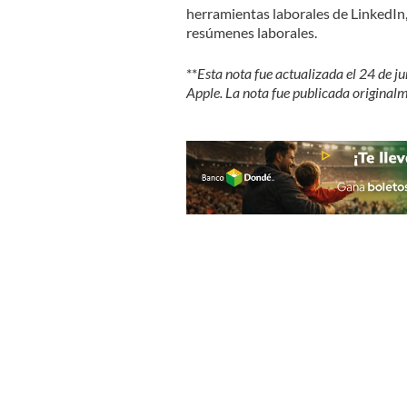
herramientas laborales de LinkedIn,
resúmenes laborales.
**
Esta nota fue actualizada el 24 de 
Apple. La nota fue publicada originalm