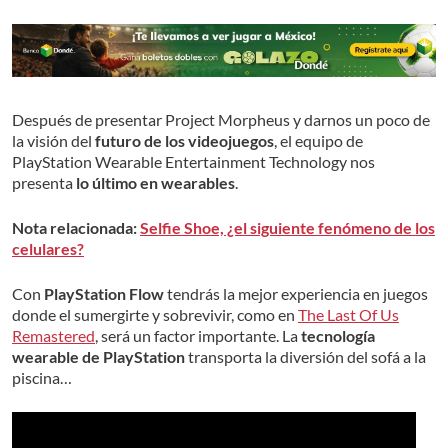
Después de presentar Project Morpheus y darnos un poco de
la visión del
futuro de los videojuegos
, el equipo de
PlayStation Wearable Entertainment Technology nos
presenta
lo último en
wearables
.
Nota relacionada:
Selfie Shoe, ¿el siguiente fenómeno de los
celulares?
Con
PlayStation Flow
tendrás la mejor experiencia en juegos
donde el sumergirte y sobrevivir, como en
The Last Of Us
Remastered
, será un factor importante. La
tecnología
wearable de PlayStation
transporta la diversión del sofá a la
piscina…