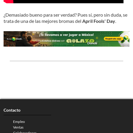
¿Demasiado bueno para ser verdad? Pues sí, pero sin duda, se
trata de una de las mejores bromas del
April Fools' Day
.
Contacto
Empleo
Ventas
Colaboradores