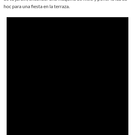
hoc para una fiesta en la terraza.