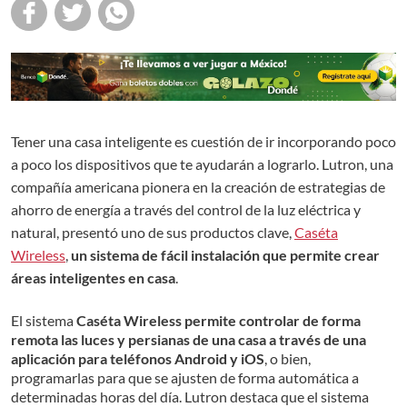
Tener una casa inteligente es cuestión de ir incorporando poco
a poco los dispositivos que te ayudarán a lograrlo. Lutron, una
compañía americana pionera en la creación de estrategias de
ahorro de energía a través del control de la luz eléctrica y
natural, presentó uno de sus productos clave,
Caséta
Wireless
,
un sistema de fácil instalación que permite crear
áreas inteligentes en casa
.
El sistema
Caséta Wireless permite controlar de forma
remota las luces y persianas de una casa a través de una
aplicación para teléfonos Android y iOS
, o bien,
programarlas para que se ajusten de forma automática a
determinadas horas del día. Lutron destaca que el sistema