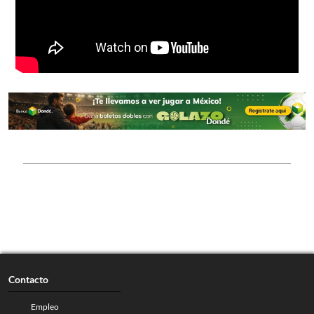
Contacto
Empleo