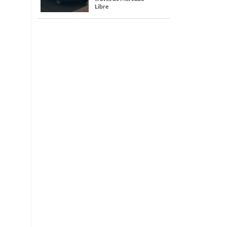
Libre