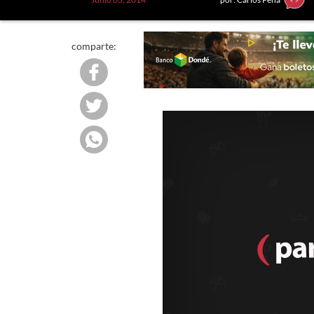
comparte: