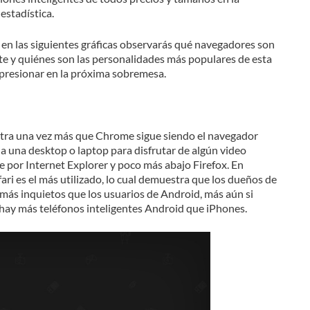
 estadística.
e en las siguientes gráficas observarás qué navegadores son
te y quiénes son las personalidades más populares de esta
mpresionar en la próxima sobremesa.
estra una vez más que Chrome sigue siendo el navegador
 a una desktop o laptop para disfrutar de algún video
 por Internet Explorer y poco más abajo Firefox. En
ari es el más utilizado, lo cual demuestra que los dueños de
 más inquietos que los usuarios de Android, más aún si
hay más teléfonos inteligentes Android que iPhones.