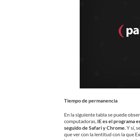
Tiempo de permanencia
En la siguiente tabla se puede obse
computadoras,
IE es el programa e
seguido de Safari y Chrome
. Y sí
que ver con la lentitud con la que 