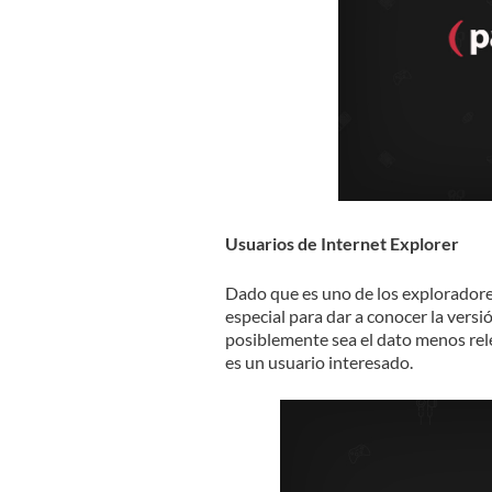
Usuarios de Internet Explorer
Dado que es uno de los exploradores
especial para dar a conocer la versió
posiblemente sea el dato menos rel
es un usuario interesado.