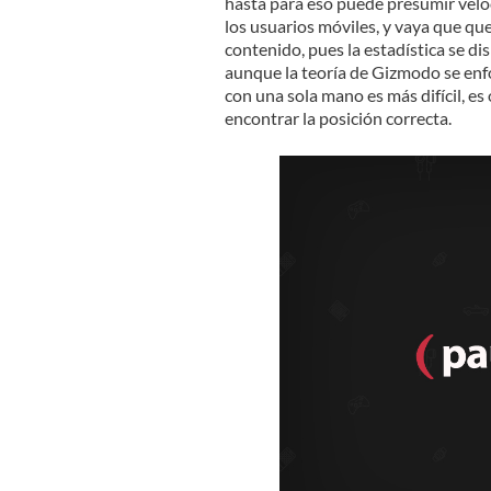
hasta para eso puede presumir velo
los usuarios móviles, y vaya que qu
contenido, pues la estadística se di
aunque la teoría de Gizmodo se enf
con una sola mano es más difícil, e
encontrar la posición correcta.