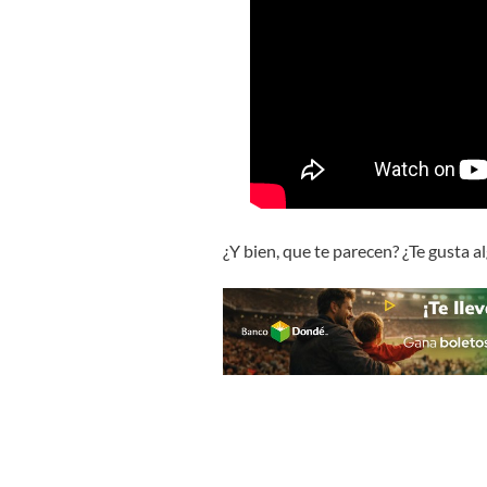
¿Y bien, que te parecen? ¿Te gusta 