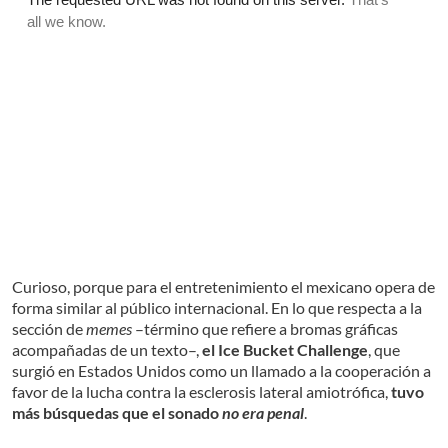
Curioso, porque para el entretenimiento el mexicano opera de
forma similar al público internacional. En lo que respecta a la
sección de
memes
–término que refiere a bromas gráficas
acompañadas de un texto–,
el Ice Bucket Challenge
, que
surgió en Estados Unidos como un llamado a la cooperación a
favor de la lucha contra la esclerosis lateral amiotrófica,
tuvo
más búsquedas que el sonado
no era penal
.