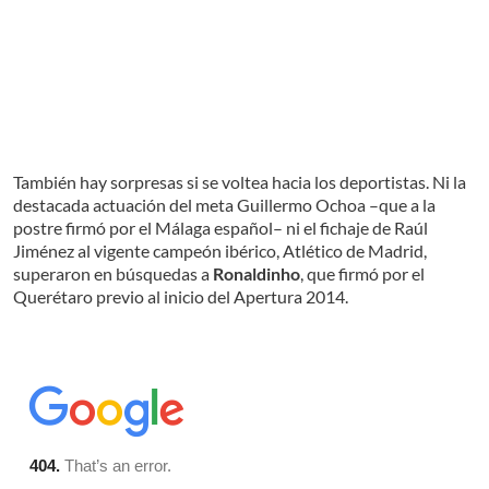
También hay sorpresas si se voltea hacia los deportistas. Ni la
destacada actuación del meta Guillermo Ochoa –que a la
postre firmó por el Málaga español– ni el fichaje de Raúl
Jiménez al vigente campeón ibérico, Atlético de Madrid,
superaron en búsquedas a
Ronaldinho
, que firmó por el
Querétaro previo al inicio del Apertura 2014.