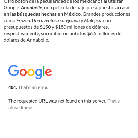
Otro botón de la peculiaridad de los mexicanos al utilizar
Google.
Annabelle
, una película de bajo presupuesto,
arrasó
en las búsquedas hechas en México
. Grandes producciones
como
Frozen: Una aventura congelada
y
Maléfica
, con
presupuestos de $150 y $180 millones de dólares,
respectivamente, sucumbieron ante los $6.5 millones de
dólares de Annabelle.