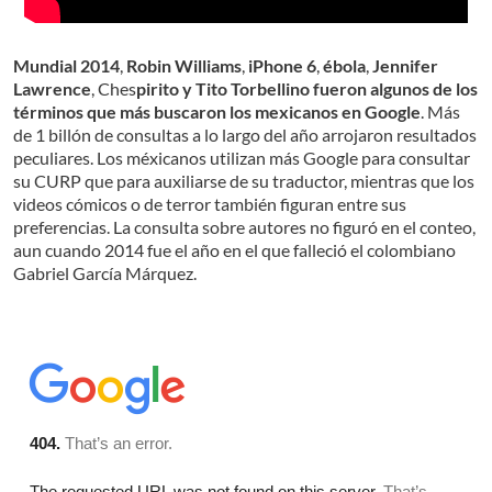
Mundial 2014
,
Robin Williams
,
iPhone 6
,
ébola
,
Jennifer
Lawrence
, Ches
pirito y Tito Torbellino
fueron algunos de los
términos que más buscaron los mexicanos en Google
. Más
de 1 billón de consultas a lo largo del año arrojaron resultados
peculiares. Los méxicanos utilizan más Google para consultar
su CURP que para auxiliarse de su traductor, mientras que los
videos cómicos o de terror también figuran entre sus
preferencias. La consulta sobre autores no figuró en el conteo,
aun cuando 2014 fue el año en el que falleció el colombiano
Gabriel García Márquez.