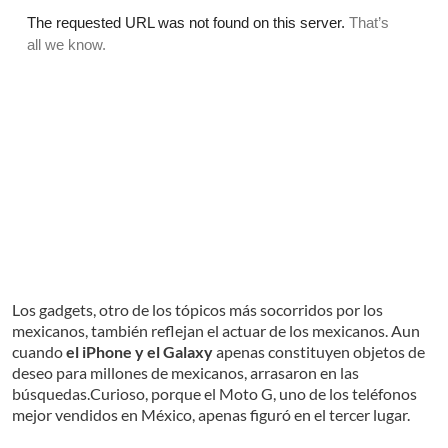
Los gadgets, otro de los tópicos más socorridos por los
mexicanos, también reflejan el actuar de los mexicanos. Aun
cuando
el iPhone y el Galaxy
apenas constituyen objetos de
deseo para millones de mexicanos, arrasaron en las
búsquedas.Curioso, porque el Moto G, uno de los teléfonos
mejor vendidos en México, apenas figuró en el tercer lugar.