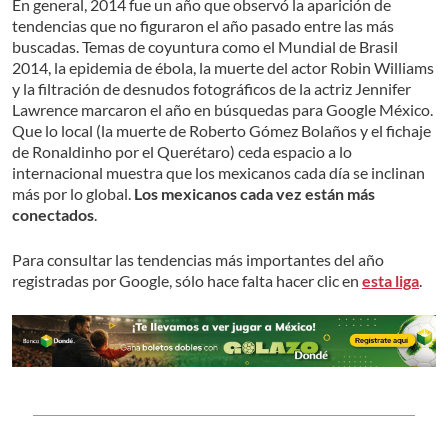
En general, 2014 fue un año que observó la aparición de
tendencias que no figuraron el año pasado entre las más
buscadas. Temas de coyuntura como el Mundial de Brasil
2014, la epidemia de ébola, la muerte del actor Robin Williams
y la filtración de desnudos fotográficos de la actriz Jennifer
Lawrence marcaron el año en búsquedas para Google México.
Que lo local (la muerte de Roberto Gómez Bolaños y el fichaje
de Ronaldinho por el Querétaro) ceda espacio a lo
internacional muestra que los mexicanos cada día se inclinan
más por lo global.
Los mexicanos cada vez están más
conectados
.
Para consultar las tendencias más importantes del año
registradas por Google, sólo hace falta hacer clic en
esta liga
.