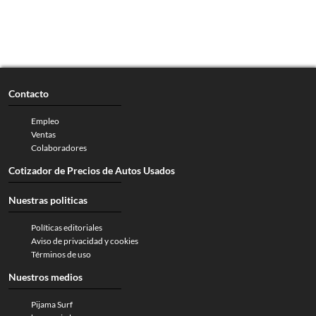
Contacto
Empleo
Ventas
Colaboradores
Cotizador de Precios de Autos Usados
Nuestras politicas
Políticas editoriales
Aviso de privacidad y cookies
Términos de uso
Nuestros medios
Pijama Surf