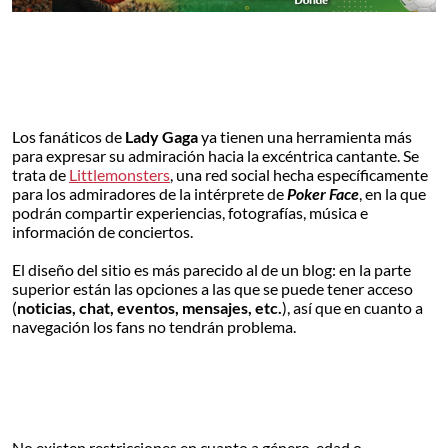
Los fanáticos de
Lady Gaga
ya tienen una herramienta más
para expresar su admiración hacia la excéntrica cantante. Se
trata de
Littlemonsters
, una red social hecha específicamente
para los admiradores de la intérprete de
Poker Face
, en la que
podrán compartir experiencias, fotografías, música e
información de conciertos.
El diseño del sitio es más parecido al de un blog: en la parte
superior están las opciones a las que se puede tener acceso
(
noticias, chat, eventos, mensajes, etc.
), así que en cuanto a
navegación los fans no tendrán problema.
No existen restricciones en cuanto a género, edad o