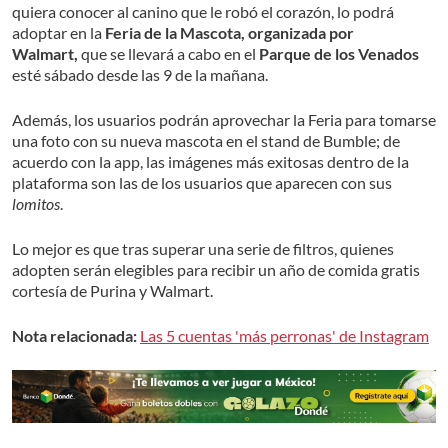
quiera conocer al canino que le robó el corazón, lo podrá
adoptar en la
Feria de la Mascota, organizada por
Walmart,
que se llevará a cabo en el
Parque de los Venados
esté sábado desde las 9 de la mañana.
Además, los usuarios podrán aprovechar la Feria para tomarse
una foto con su nueva mascota en el stand de Bumble; de
acuerdo con la app, las imágenes más exitosas dentro de la
plataforma son las de los usuarios que aparecen con sus
lomitos
.
Lo mejor es que tras superar una serie de filtros, quienes
adopten serán elegibles para recibir un año de comida gratis
cortesía de Purina y Walmart.
Nota relacionada:
Las 5 cuentas 'más perronas' de Instagram