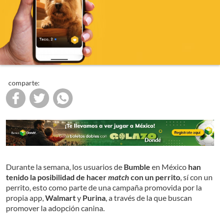
comparte:
Durante la semana, los usuarios de
Bumble
en México
han
tenido la posibilidad de hacer
match
con un perrito
, sí con un
perrito, esto como parte de una campaña promovida por la
propia app,
Walmart
y
Purina
, a través de la que buscan
promover la adopción canina.