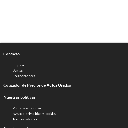
Contacto
Empleo
Ventas
Colaboradores
Cotizador de Precios de Autos Usados
Nuestras politicas
Políticas editoriales
Aviso de privacidad y cookies
Términos de uso