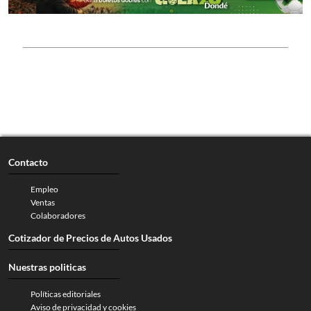
Contacto
Empleo
Ventas
Colaboradores
Cotizador de Precios de Autos Usados
Nuestras politicas
Políticas editoriales
Aviso de privacidad y cookies