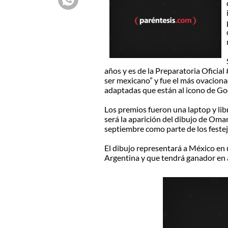
años y es de la Preparatoria Oficial
ser mexicano” y fue el más ovaciona
adaptadas que están al icono de Go
Los premios fueron una laptop y lib
será la aparición del dibujo de Om
septiembre como parte de los feste
El dibujo representará a México en 
Argentina y que tendrá ganador en 