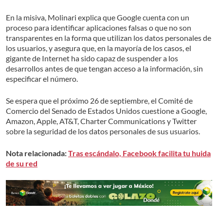
En la misiva, Molinari explica que Google cuenta con un
proceso para identificar aplicaciones falsas o que no son
transparentes en la forma que utilizan los datos personales de
los usuarios, y asegura que, en la mayoría de los casos, el
gigante de Internet ha sido capaz de suspender a los
desarrollos antes de que tengan acceso a la información, sin
especificar el número.
Se espera que el próximo 26 de septiembre, el Comité de
Comercio del Senado de Estados Unidos cuestione a Google,
Amazon, Apple, AT&T, Charter Communications y Twitter
sobre la seguridad de los datos personales de sus usuarios.
Nota relacionada:
Tras escándalo, Facebook facilita tu huida
de su red