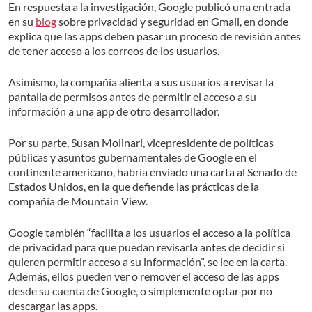
En respuesta a la investigación, Google publicó una entrada
en su
blog
sobre privacidad y seguridad en Gmail, en donde
explica que las apps deben pasar un proceso de revisión antes
de tener acceso a los correos de los usuarios.
Asimismo, la compañía alienta a sus usuarios a revisar la
pantalla de permisos antes de permitir el acceso a su
información a una app de otro desarrollador.
Por su parte, Susan Molinari, vicepresidente de políticas
públicas y asuntos gubernamentales de Google en el
continente americano, habría enviado una carta al Senado de
Estados Unidos, en la que defiende las prácticas de la
compañía de Mountain View.
Google también “facilita a los usuarios el acceso a la política
de privacidad para que puedan revisarla antes de decidir si
quieren permitir acceso a su información”, se lee en la carta.
Además, ellos pueden ver o remover el acceso de las apps
desde su cuenta de Google, o simplemente optar por no
descargar las apps.