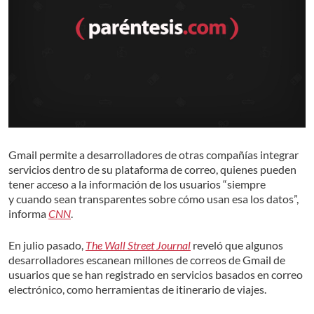
Gmail permite a desarrolladores de otras compañías integrar
servicios dentro de su plataforma de correo, quienes pueden
tener acceso a la información de los usuarios “siempre
y cuando sean transparentes sobre cómo usan esa los datos”,
informa
CNN
.
En julio pasado,
The Wall Street Journal
reveló que algunos
desarrolladores escanean millones de correos de Gmail de
usuarios que se han registrado en servicios basados en correo
electrónico, como herramientas de itinerario de viajes.