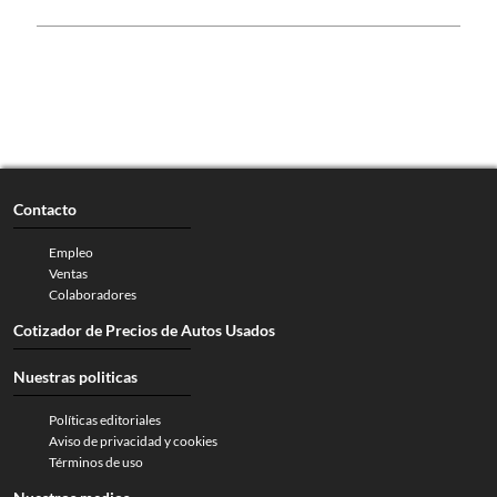
Contacto
Empleo
Ventas
Colaboradores
Cotizador de Precios de Autos Usados
Nuestras politicas
Políticas editoriales
Aviso de privacidad y cookies
Términos de uso