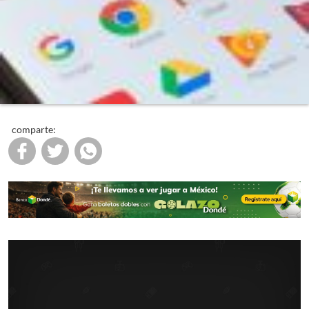
comparte: