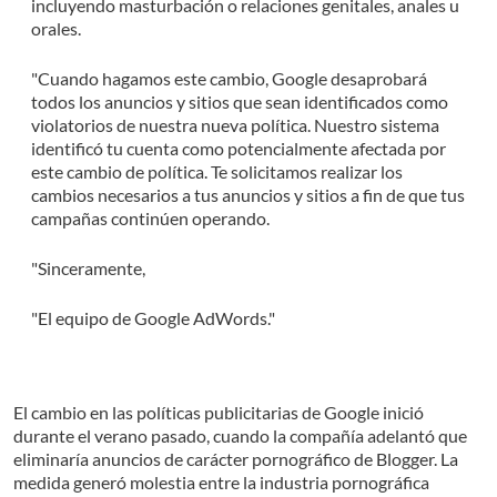
incluyendo masturbación o relaciones genitales, anales u
orales.
"Cuando hagamos este cambio, Google desaprobará
todos los anuncios y sitios que sean identificados como
violatorios de nuestra nueva política. Nuestro sistema
identificó tu cuenta como potencialmente afectada por
este cambio de política. Te solicitamos realizar los
cambios necesarios a tus anuncios y sitios a fin de que tus
campañas continúen operando.
"Sinceramente,
"El equipo de Google AdWords."
El cambio en las políticas publicitarias de Google inició
durante el verano pasado, cuando la compañía adelantó que
eliminaría anuncios de carácter pornográfico de Blogger. La
medida generó molestia entre la industria pornográfica