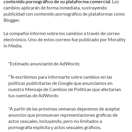
contenido pornográfico de su plataforma comercial
. Los
cambios aplicarán de forma inmediata, sustrayendo
publicidad con contenido pornográfico de plataformas como
Blogger.
La compañía informó sobre los cambios a través de correo
electrónico. Uno de estos correos fue publicado por Morality
in Media:
"Estimado anunciante de AdWords:
"Te escribimos para informarte sobre cambios en las
políticas publicitarias de Google que anunciamos en
nuestro Mensaje de Cambios de Políticas que afectarían
tus cuentas de AdWords:
"A partir de las próximas semanas dejaremos de aceptar
anuncios que promuevan representaciones gráficas de
actos sexuales, incluyendo, pero no limitados a
pornografía explícita y actos sexuales gráficos,