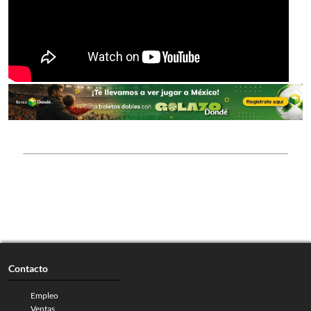
Contacto
Empleo
Ventas