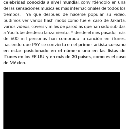
celebridad conocida a nivel mundial
, convirtiéndolo en una
de las sensaciones musicales más internacionales de todos los
tiempos. Ya que después de hacerse popular su video,
pudimos ver varios flash mobs como fue el caso de Jakarta,
varios videos, covers y miles de parodias que han sido subidas
a YouTube desde su lanzamiento. Y desde el mes pasado, más
de 600 mil personas han comprado la canción en iTunes,
haciendo que PSY se convierta en el
primer artista coreano
en estar posicionado en el número uno en las listas de
iTunes en los EE.UU y en más de 30 países, como es el caso
de México.