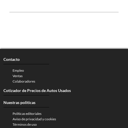
Contacto
Empleo
Ventas
Colaboradores
Cotizador de Precios de Autos Usados
Nuestras politicas
Políticas editoriales
Aviso de privacidad y cookies
Términos de uso