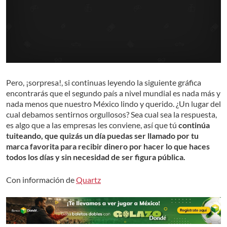
Pero, ¡sorpresa!, si continuas leyendo la siguiente gráfica
encontrarás que el segundo país a nivel mundial es nada más y
nada menos que nuestro México lindo y querido. ¿Un lugar del
cual debamos sentirnos orgullosos? Sea cual sea la respuesta,
es algo que a las empresas les conviene, así que tú
continúa
tuiteando, que quizás un día puedas ser llamado por tu
marca favorita para recibir dinero por hacer lo que haces
todos los días y sin necesidad de ser figura pública.
Con información de
Quartz