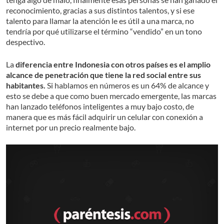
reconocimiento, gracias a sus distintos talentos, y si ese
talento para llamar la atención le es útil a una marca, no
tendría por qué utilizarse el término “vendido” en un tono
despectivo.
La
diferencia entre Indonesia con otros países es el amplio
alcance de penetración que tiene la red social entre sus
habitantes.
Si hablamos en números es un 64% de alcance y
esto se debe a que como buen mercado emergente, las marcas
han lanzado teléfonos inteligentes a muy bajo costo, de
manera que es más fácil adquirir un celular con conexión a
internet por un precio realmente bajo.