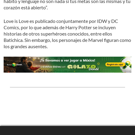
hábito y lenguaje no son nada si tus metas son las mismas y tu
corazón está abierto”.
Love is Love es publicado conjuntamente por IDW y DC
Comics, por lo que además de Harry Potter se incluyen
historias de otros superhéroes conocidos, entre ellos
Batichica. Sin embargo, los personajes de Marvel figuran como
los grandes ausentes.