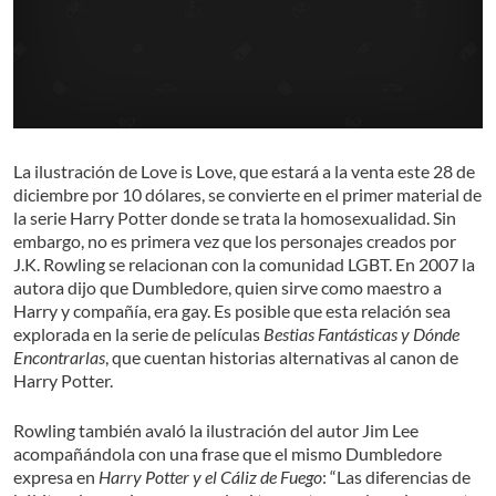
La ilustración de Love is Love, que estará a la venta este 28 de
diciembre por 10 dólares, se convierte en el primer material de
la serie Harry Potter donde se trata la homosexualidad. Sin
embargo, no es primera vez que los personajes creados por
J.K. Rowling se relacionan con la comunidad LGBT. En 2007 la
autora dijo que Dumbledore, quien sirve como maestro a
Harry y compañía, era gay. Es posible que esta relación sea
explorada en la serie de películas
Bestias Fantásticas y Dónde
Encontrarlas
, que cuentan historias alternativas al canon de
Harry Potter.
Rowling también avaló la ilustración del autor Jim Lee
acompañándola con una frase que el mismo Dumbledore
expresa en
Harry Potter y el Cáliz de Fuego
: “Las diferencias de