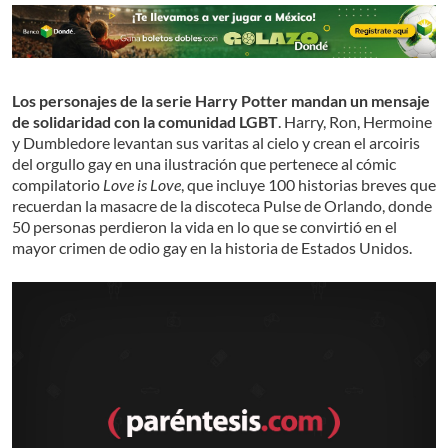
Los personajes de la serie Harry Potter mandan un mensaje
de solidaridad con la comunidad LGBT
. Harry, Ron, Hermoine
y Dumbledore levantan sus varitas al cielo y crean el arcoiris
del orgullo gay en una ilustración que pertenece al cómic
compilatorio
Love is Love
, que incluye 100 historias breves que
recuerdan la masacre de la discoteca Pulse de Orlando, donde
50 personas perdieron la vida en lo que se convirtió en el
mayor crimen de odio gay en la historia de Estados Unidos.