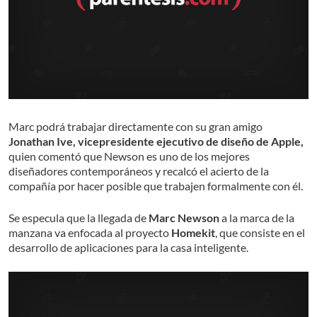
Marc podrá trabajar directamente con su gran amigo
Jonathan Ive, vicepresidente ejecutivo de diseño de Apple,
quien comentó que Newson es uno de los mejores
diseñadores contemporáneos y recalcó el acierto de la
compañía por hacer posible que trabajen formalmente con él.
Se especula que la llegada de
Marc Newson
a la marca de la
manzana va enfocada al proyecto
Homekit
, que consiste en el
desarrollo de aplicaciones para la casa inteligente.