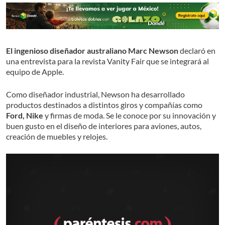
El ingenioso diseñador australiano Marc Newson
declaró en
una entrevista para la revista Vanity Fair que se integrará al
equipo de Apple.
Como diseñador industrial, Newson ha desarrollado
productos destinados a distintos giros y compañías como
Ford, Nike
y firmas de moda. Se le conoce por su innovación y
buen gusto en el diseño de interiores para aviones, autos,
creación de muebles y relojes.