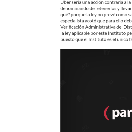
Uber sería una acción contraria a la
denominando de retenerlos y llevar 
qué? porque la ley no prevé como san
especialista acotó que para ello deb
Verificación Administrativa del Dist
la ley aplicable por este Instituto p
puesto que el Instituto es el único f