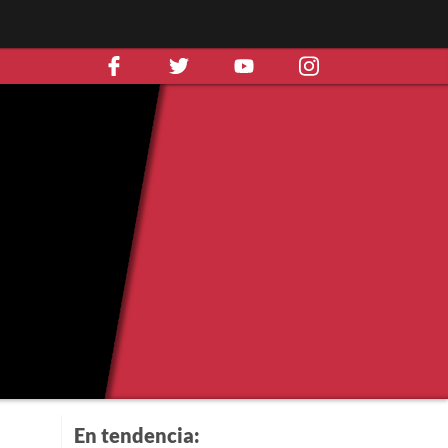
En tendencia: