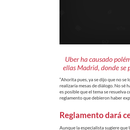
Uber ha causado polémi
ellas Madrid, donde se 
“Ahorita pues, ya se dijo que no se l
realizaría mesas de diálogo. No sé 
es posible que el tema se resuelva co
reglamento que debieron haber exp
Reglamento dará c
Aunque la especialista sugiere que 