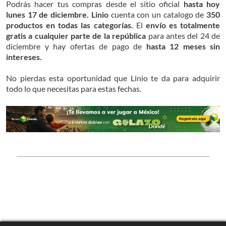
Podrás hacer tus compras desde el sitio oficial
hasta hoy
lunes 17 de diciembre. Linio
cuenta con un catalogo de
350
productos en todas las categorías.
El
envío es totalmente
gratis a cualquier parte de la república
para antes del 24 de
diciembre y hay ofertas de pago de
hasta 12 meses sin
intereses.
No pierdas esta oportunidad que Linio te da para adquirir
todo lo que necesitas para estas fechas.