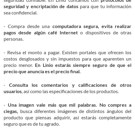
seguridad y encriptación de datos
para que tu información
sea confidencial.
- Compra desde una
computadora segura, evita realizar
pagos desde algún café Internet
o dispositivos de otras
personas.
- Revisa el monto a pagar. Existen portales que ofrecen los
costos desglosados y sin impuestos para que aparenten un
precio menor.
E
n Linio estarás siempre seguro de que el
precio que anuncia es el precio final.
-
Consulta los comentarios y calificaciones de otros
usuarios
, así como las especificaciones de los productos.
-
Una imagen vale más que mil palabras. No compres a
ciegas,
busca diferentes imágenes de distintos ángulos del
producto que piensas adquirir, así estarás completamente
seguro que es de tu agrado.