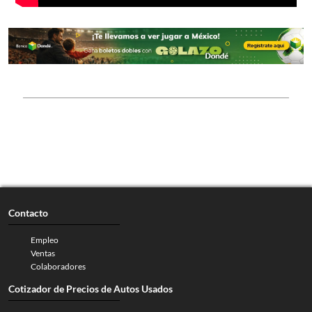
Contacto
Empleo
Ventas
Colaboradores
Cotizador de Precios de Autos Usados