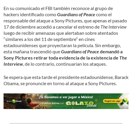
En su comunicado el FBI también reconoce al grupo de
hackers identificado como
Guardians of Peace
como el
responsable del ataque a Sony Pictures, que apenas el pasado
17 de diciembre accedió a cancelar el estreno de
The Interview
luego de recibir amenazas que alertaban sobre atentados
“similares a los del 11 de septiembre” en cines
estadounidenses que proyectaran la película. Sin embargo,
esta mañana trascendió que
Guardians of Peace
demandó a
Sony Pictures retirar toda evidencia de la existencia de
The
Interview
, de lo contrario, continuarían los ataques.
Se espera que esta tarde el presidente estadounidense, Barack
Obama, se pronuncie en torno al ataque a Sony Pictures.