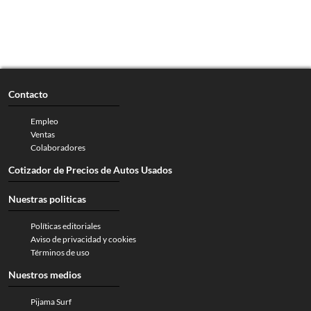
Contacto
Empleo
Ventas
Colaboradores
Cotizador de Precios de Autos Usados
Nuestras politicas
Políticas editoriales
Aviso de privacidad y cookies
Términos de uso
Nuestros medios
Pijama Surf