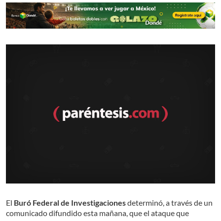
El
Buró Federal de Investigaciones
determinó, a través de un
comunicado difundido esta mañana, que el ataque que