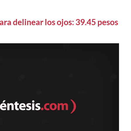
ara delinear los ojos: 39.45 pesos