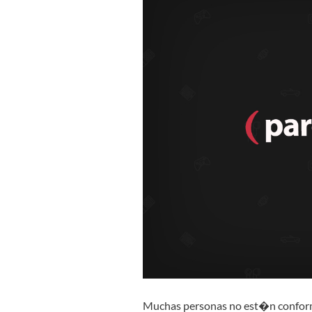
Muchas personas no est�n conforme