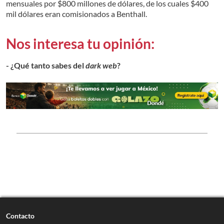
mensuales por $800 millones de dólares, de los cuales $400
mil dólares eran comisionados a Benthall.
Nos interesa tu opinión:
- ¿Qué tanto sabes del
dark web
?
Contacto