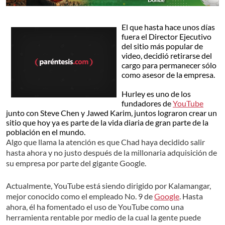
El que hasta hace unos días
fuera el Director Ejecutivo
del sitio más popular de
video, decidió retirarse del
cargo para permanecer sólo
como asesor de la empresa.
Hurley es uno de los
fundadores de
YouTube
junto con Steve Chen y Jawed Karim, juntos lograron crear un
sitio que hoy ya es parte de la vida diaria de gran parte de la
población en el mundo.
Algo que llama la atención es que Chad haya decidido salir
hasta ahora y no justo después de la millonaria adquisición de
su empresa por parte del gigante Google.
Actualmente, YouTube está siendo dirigido por Kalamangar,
mejor conocido como el empleado No. 9 de
Google
. Hasta
ahora, él ha fomentado el uso de YouTube como una
herramienta rentable por medio de la cual la gente puede