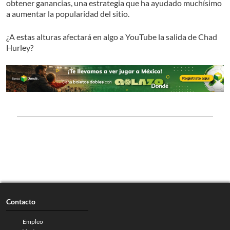
obtener ganancias, una estrategia que ha ayudado muchísimo
a aumentar la popularidad del sitio.
¿A estas alturas afectará en algo a YouTube la salida de Chad
Hurley?
Contacto
Empleo