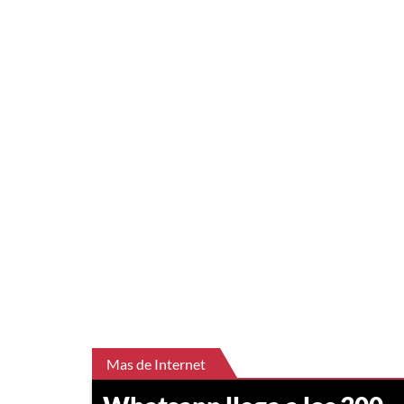
Mas de Internet