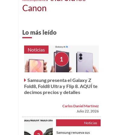
Canon
Lo más leído
Noticias
Samsung presenta el Galaxy Z
Fold8, Fold8 Ultra y Flip 8. AQUÍ te
decimos precios y detalles
Carlos Daniel Martínez
Julio 22, 2026
Noticias
Samsung renueva sus