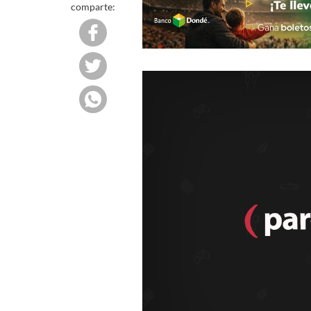
comparte: