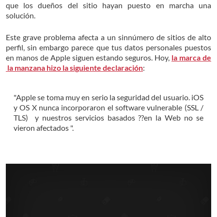
que los dueños del sitio hayan puesto en marcha una
solución.
Este grave problema afecta a un sinnúmero de sitios de alto
perfil, sin embargo parece que tus datos personales puestos
en manos de Apple siguen estando seguros. Hoy,
la marca de
la manzana hizo la siguiente declaración
:
"Apple se toma muy en serio la seguridad del usuario. iOS
y OS X nunca incorporaron el software vulnerable (SSL /
TLS) y nuestros servicios basados ??en la Web no se
vieron afectados ".