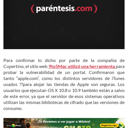
Para confirmar lo dicho por parte de la compañía de
Cupertino, el sitio web
9to5Mac utilizó una herramienta
para
probar la vulnerabilidad de un portal. Confirmaron que
tanto “apple.com”, como los distintos servidores de iTunes
usados ??para alojar las tiendas de Apple son seguras. Los
usuarios que ejecutan OS X 10.8 o 10.9 también están a salvo
de este error, ya que el servidor de esos sistemas operativos
utilizan las mismas bibliotecas de cifrado que las versiones de
consumo.