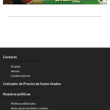
Contacto
Empleo
Ventas
Colaboradores
Cotizador de Precios de Autos Usados
Nuestras politicas
Políticas editoriales
Aviso de privacidad y cookies