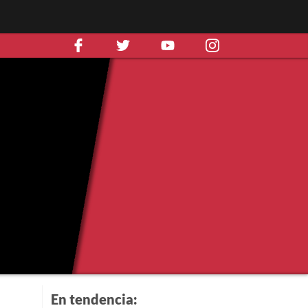
En tendencia: