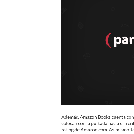
Además, Amazon Books cuenta co
colocan con la portada hacia el fre
rating de Amazon.com. Asimismo, l