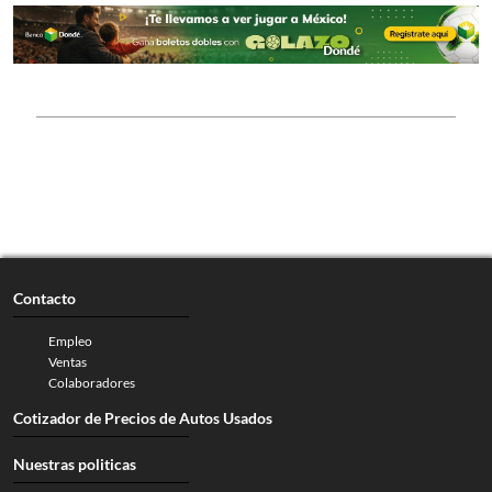
Contacto
Empleo
Ventas
Colaboradores
Cotizador de Precios de Autos Usados
Nuestras politicas