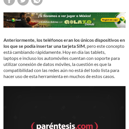
Anteriormente, los teléfonos eran los únicos dispositivos en
los que se podía insertar una tarjeta SIM
, pero este concepto
está cambiando rápidamente. Hoy en día las tablets,
laptops e incluso los automóviles cuentan con soporte para
utilizar conexión de datos móviles, la cuestión es que la
compatibilidad con las redes aún no está del todo lista para
hacer uso de esta herramienta en muchos de estos casos.