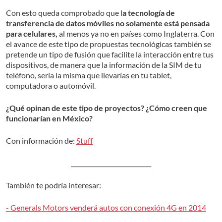
Con esto queda comprobado que l
a tecnología de
transferencia de datos móviles no solamente está pensada
para celulares,
al menos ya no en países como Inglaterra. Con
el avance de este tipo de propuestas tecnológicas también se
pretende un tipo de fusión que facilite la interacción entre tus
dispositivos, de manera que la información de la SIM de tu
teléfono, sería la misma que llevarías en tu tablet,
computadora o automóvil.
¿Qué opinan de este tipo de proyectos? ¿Cómo creen que
funcionarían en México?
Con información de:
Stuff
___________________________
También te podría interesar:
- Generals Motors venderá autos con conexión 4G en 2014