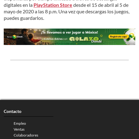
digitales en la
PlayStation Store
desde el 15 de abril al 5 de
mayo de 2020 a las 8 p.m. Una vez que descargas los juegos,
puedes guardarlos.
Contacto
Empleo
Ventas
Colaboradores