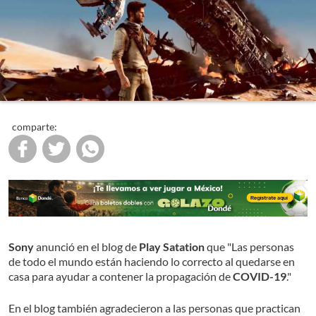
comparte:
Sony
anunció en el blog de
Play Satation
que "Las personas
de todo el mundo están haciendo lo correcto al quedarse en
casa para ayudar a contener la propagación de
COVID-19
."
En el blog también agradecieron a las personas que practican