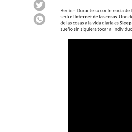
Berlín.– Durante su conferencia de
será
el internet de las cosas
. Uno d
de las cosas a la vida diaria es
Sleep
sueño sin siquiera tocar al individuo