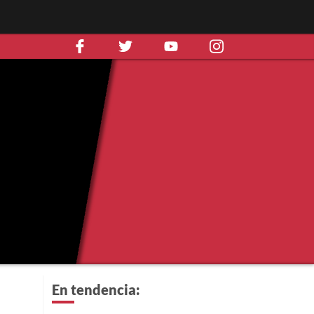
En tendencia: