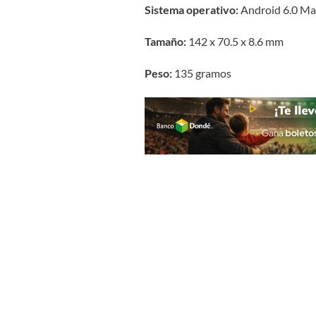
Sistema operativo:
Android 6.0 M
Tamaño:
142 x 70.5 x 8.6 mm
Peso:
135 gramos