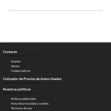
Contacto
Empleo
Ventas
Colaboradores
Cotizador de Precios de Autos Usados
Nuestras politicas
Políticas editoriales
Aviso de privacidad y cookies
Términos de uso