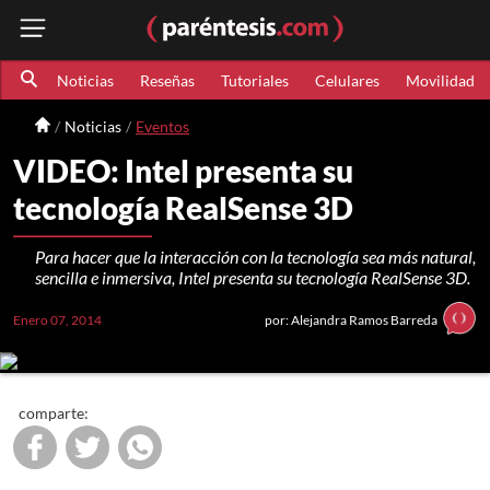
Noticias
Reseñas
Tutoriales
Celulares
Movilidad
Noticias
Eventos
VIDEO: Intel presenta su
tecnología RealSense 3D
Para hacer que la interacción con la tecnología sea más natural,
sencilla e inmersiva, Intel presenta su tecnología RealSense 3D.
Enero 07, 2014
por: Alejandra Ramos Barreda
comparte: