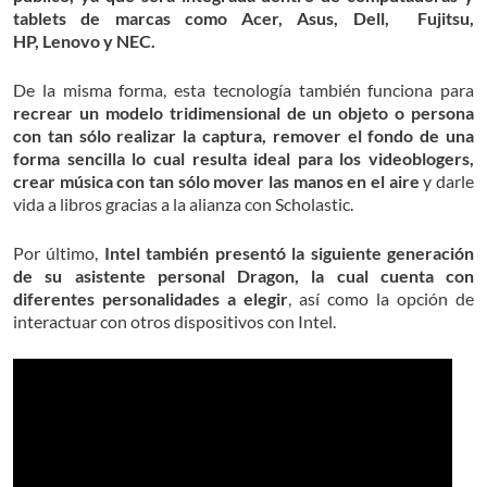
tablets de marcas como Acer, Asus, Dell, Fujitsu,
HP, Lenovo y NEC.
De la misma forma, esta tecnología también funciona para
recrear un modelo tridimensional de un objeto o persona
con tan sólo realizar la captura, remover el fondo de una
forma sencilla lo cual resulta ideal para los videoblogers,
crear música con tan sólo mover las manos en el aire
y darle
vida a libros gracias a la alianza con Scholastic.
Por último,
Intel también presentó la siguiente generación
de su asistente personal Dragon, la cual cuenta con
diferentes personalidades a elegir
, así como la opción de
interactuar con otros dispositivos con Intel.