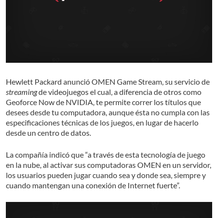
Hewlett Packard anunció OMEN Game Stream, su servicio de
streaming
de videojuegos el cual, a diferencia de otros como
Geoforce Now de NVIDIA, te permite correr los títulos que
desees desde tu computadora, aunque ésta no cumpla con las
especificaciones técnicas de los juegos, en lugar de hacerlo
desde un centro de datos.
La compañía indicó que “a través de esta tecnología de juego
en la nube, al activar sus computadoras OMEN en un servidor,
los usuarios pueden jugar cuando sea y donde sea, siempre y
cuando mantengan una conexión de Internet fuerte”.