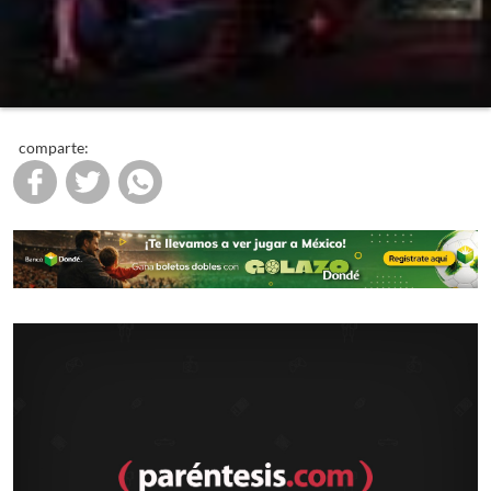
comparte: