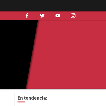
En tendencia: