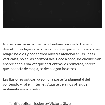
No te desesperes, a nosotros también nos costó trabajo
descubrir las figuras circulares. La clave que encontramos fue
relajar los ojos y poner toda nuestra atención en las líneas
verticales, no en las horizontales. Poco a poco, los círculos van
apareciendo. Una vez que encuentras los primeros, parece
que, por arte de magia, se despliegan los otros.
Las ilusiones ópticas ya son una parte fundamental del
contenido viral en Internet. Aquí te dejamos otra que
realmente nos encantó.
Terrific optical illusion by Victoria Skye.