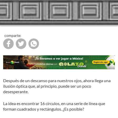
comparte:
Después de un descanso para nuestros ojos, ahora llega una
ilusión óptica que, al principio, puede ser un poco
desesperante.
La idea es encontrar 16 círculos, en una serie de línea que
forman cuadrados y rectángulos. ¿Es posible?